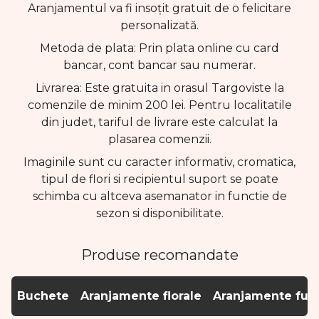
Aranjamentul va fi insoțit gratuit de o felicitare
personalizată.
Metoda de plata: Prin plata online cu card
bancar, cont bancar sau numerar.
Livrarea: Este gratuita in orasul Targoviste la
comenzile de minim 200 lei. Pentru localitatile
din judet, tariful de livrare este calculat la
plasarea comenzii.
Imaginile sunt cu caracter informativ, cromatica,
tipul de flori si recipientul suport se poate
schimba cu altceva asemanator in functie de
sezon si disponibilitate.
Produse recomandate
Buchete
Aranjamente florale
Aranjamente fun