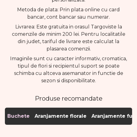
Metoda de plata: Prin plata online cu card
bancar, cont bancar sau numerar.
Livrarea: Este gratuita in orasul Targoviste la
comenzile de minim 200 lei. Pentru localitatile
din judet, tariful de livrare este calculat la
plasarea comenzii.
Imaginile sunt cu caracter informativ, cromatica,
tipul de flori si recipientul suport se poate
schimba cu altceva asemanator in functie de
sezon si disponibilitate.
Produse recomandate
Buchete
Aranjamente florale
Aranjamente fun